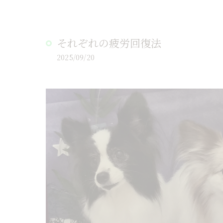
それぞれの疲労回復法
2025/09/20