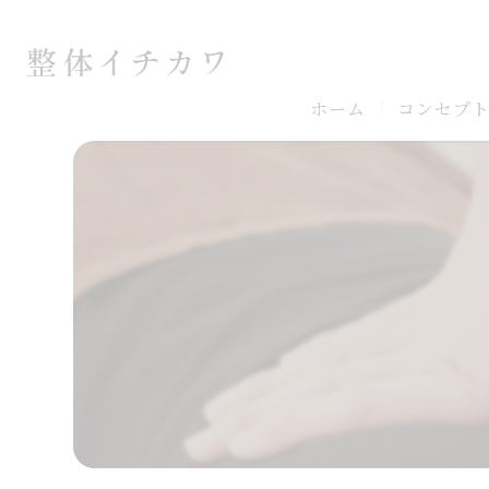
ホーム
コンセプ