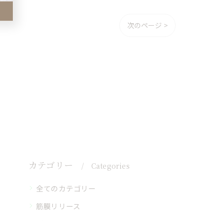
次のページ >
カテゴリー
Categories
全てのカテゴリー
筋膜リリース