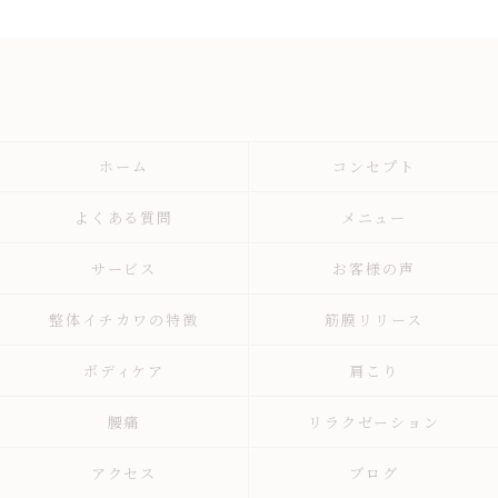
ホーム
コンセプト
よくある質問
メニュー
サービス
お客様の声
整体イチカワの特徴
筋膜リリース
ボディケア
肩こり
腰痛
リラクゼーション
アクセス
ブログ