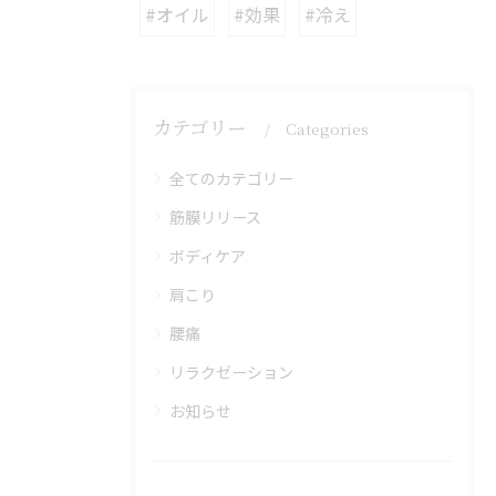
#オイル
#効果
#冷え
カテゴリー
Categories
全てのカテゴリー
筋膜リリース
ボディケア
肩こり
腰痛
リラクゼーション
お知らせ