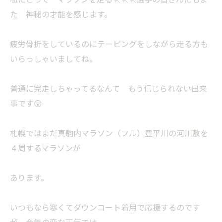
た 神秘の才能を感じます。
疲労骨折をしているのにテーピングをしながら走る方も
いらっしゃいましてね。
普通に完走しちゃってるなんて もう信じられない出来
事です😲
札幌ではまだ真駒内マラソン（フル）豊平川の河川敷を
４周するマラソンが
あります。
いつもなら寒くてダウンコート着用で応援するのです