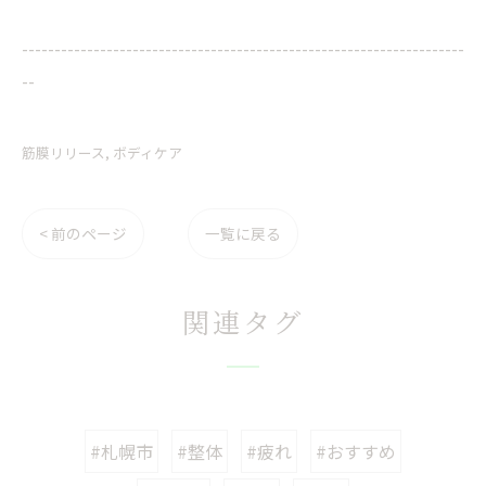
--------------------------------------------------------------------
--
筋膜リリース
ボディケア
< 前のページ
一覧に戻る
関連タグ
#札幌市
#整体
#疲れ
#おすすめ