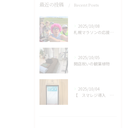
最近の投稿
Recent Posts
2025/10/08
札幌マラソンの応援に行ってきました
2025/10/05
開店祝いの観葉植物
2025/10/04
【 スマレジ導入 】決済の選択肢が増えました