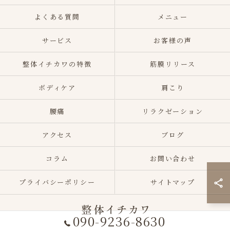
よくある質問
メニュー
サービス
お客様の声
整体イチカワの特徴
筋膜リリース
ボディケア
肩こり
腰痛
リラクゼーション
アクセス
ブログ
コラム
お問い合わせ
プライバシーポリシー
サイトマップ
090-9236-8630