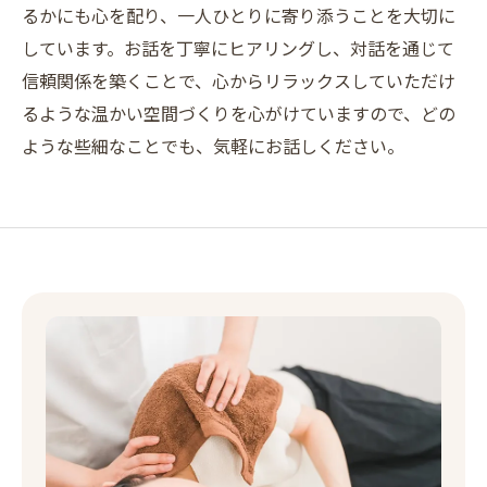
るかにも心を配り、一人ひとりに寄り添うことを大切に
しています。お話を丁寧にヒアリングし、対話を通じて
信頼関係を築くことで、心からリラックスしていただけ
るような温かい空間づくりを心がけていますので、どの
ような些細なことでも、気軽にお話しください。