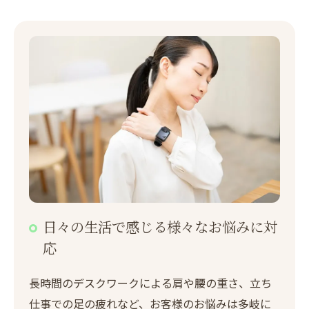
日々の生活で感じる様々なお悩みに対
応
長時間のデスクワークによる肩や腰の重さ、立ち
仕事での足の疲れなど、お客様のお悩みは多岐に