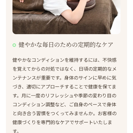
健やかな毎日のための定期的なケア
健やかなコンディションを維持するには、不快感
を覚えてからの対処ではなく、日頃の定期的なメ
ご予約はこちら
ンテナンスが重要です。身体のサインに早めに気
づき、適切にアプローチすることで健康を保てま
す。月に一度のリフレッシュや季節の変わり目の
コンディション調整など、ご自身のペースで身体
と向き合う習慣をつくってみませんか。お客様の
健康づくりを専門的なケアでサポートいたしま
す。