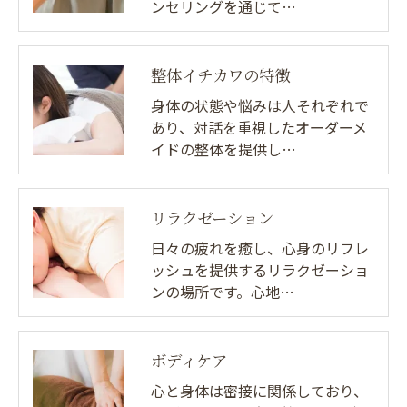
ンセリングを通じて…
整体イチカワの特徴
身体の状態や悩みは人それぞれで
あり、対話を重視したオーダーメ
イドの整体を提供し…
リラクゼーション
日々の疲れを癒し、心身のリフレ
ッシュを提供するリラクゼーショ
ンの場所です。心地…
ボディケア
心と身体は密接に関係しており、