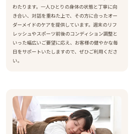
わたります。一人ひとりの身体の状態と丁寧に向
き合い、対話を重ねた上で、その方に合ったオー
ダーメイドのケアを提供しています。週末のリフ
レッシュやスポーツ前後のコンディション調整と
いった幅広いご要望に応え、お客様の健やかな毎
日をサポートいたしますので、ぜひご利用くださ
い。