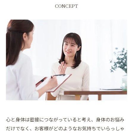
CONCEPT
心と身体は密接につながっていると考え、身体のお悩み
だけでなく、お客様がどのようなお気持ちでいらっしゃ