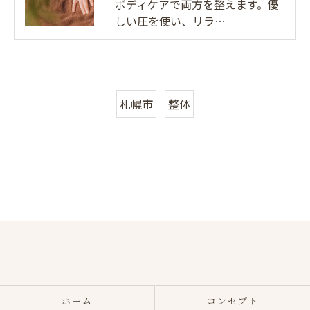
ボディケアで両方を整えます。優
しい圧を使い、リラ…
札幌市
整体
ホーム
コンセプト