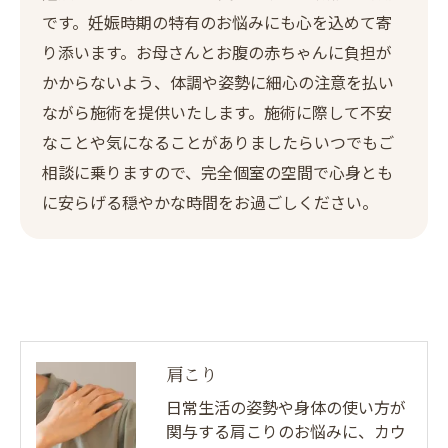
です。妊娠時期の特有のお悩みにも心を込めて寄
り添います。お母さんとお腹の赤ちゃんに負担が
かからないよう、体調や姿勢に細心の注意を払い
ながら施術を提供いたします。施術に際して不安
なことや気になることがありましたらいつでもご
相談に乗りますので、完全個室の空間で心身とも
に安らげる穏やかな時間をお過ごしください。
肩こり
日常生活の姿勢や身体の使い方が
関与する肩こりのお悩みに、カウ