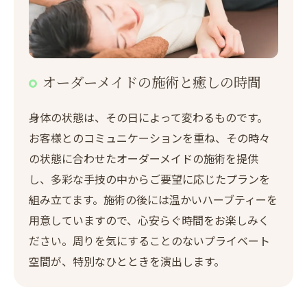
オーダーメイドの施術と癒しの時間
身体の状態は、その日によって変わるものです。
お客様とのコミュニケーションを重ね、その時々
の状態に合わせたオーダーメイドの施術を提供
し、多彩な手技の中からご要望に応じたプランを
組み立てます。施術の後には温かいハーブティーを
用意していますので、心安らぐ時間をお楽しみく
ださい。周りを気にすることのないプライベート
空間が、特別なひとときを演出します。