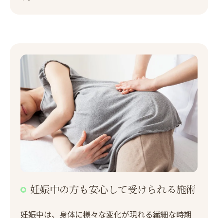
妊娠中の方も安心して受けられる施術
妊娠中は、身体に様々な変化が現れる繊細な時期