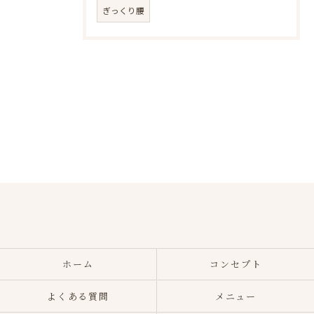
ぎっくり腰
ご予約はこちら
ホーム
コンセプト
よくある質問
メニュー