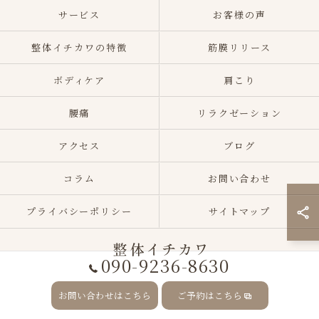
サービス
お客様の声
整体イチカワの特徴
筋膜リリース
ボディケア
肩こり
腰痛
リラクゼーション
アクセス
ブログ
コラム
お問い合わせ
プライバシーポリシー
サイトマップ
090-9236-8630
© 2026 北海道札幌市の整体なら整体イチカワ ALL RIGHTS RESERVED.
お問い合わせはこちら
ご予約はこちら